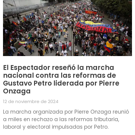
El Espectador reseñó la marcha
nacional contra las reformas de
Gustavo Petro liderada por Pierre
Onzaga
12 de noviembre de 2024
La marcha organizada por Pierre Onzaga reunió
a miles en rechazo a las reformas tributaria,
laboral y electoral impulsadas por Petro.