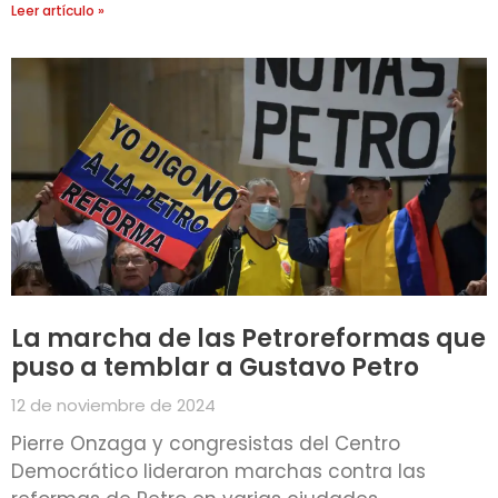
Leer artículo »
La marcha de las Petroreformas que
puso a temblar a Gustavo Petro
12 de noviembre de 2024
Pierre Onzaga y congresistas del Centro
Democrático lideraron marchas contra las