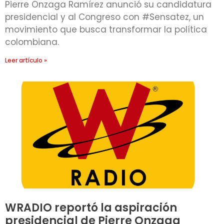
Pierre Onzaga Ramírez anunció su candidatura
presidencial y al Congreso con #Sensatez, un
movimiento que busca transformar la política
colombiana.
Leer artículo »
WRADIO reportó la aspiración
presidencial de Pierre Onzaga