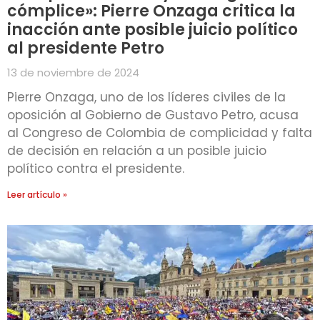
cómplice»: Pierre Onzaga critica la
inacción ante posible juicio político
al presidente Petro
13 de noviembre de 2024
Pierre Onzaga, uno de los líderes civiles de la
oposición al Gobierno de Gustavo Petro, acusa
al Congreso de Colombia de complicidad y falta
de decisión en relación a un posible juicio
político contra el presidente.
Leer artículo »