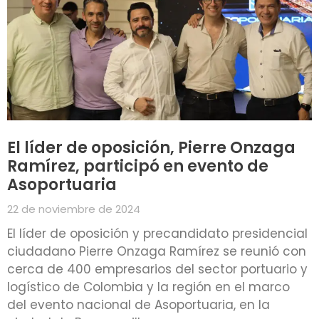
El líder de oposición, Pierre Onzaga
Ramírez, participó en evento de
Asoportuaria
22 de noviembre de 2024
El líder de oposición y precandidato presidencial
ciudadano Pierre Onzaga Ramírez se reunió con
cerca de 400 empresarios del sector portuario y
logístico de Colombia y la región en el marco
del evento nacional de Asoportuaria, en la