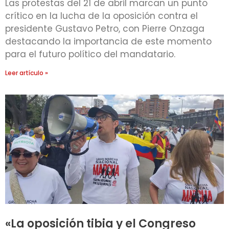
Las protestas del 21 de abril marcan un punto
crítico en la lucha de la oposición contra el
presidente Gustavo Petro, con Pierre Onzaga
destacando la importancia de este momento
para el futuro político del mandatario.
Leer artículo »
«La oposición tibia y el Congreso