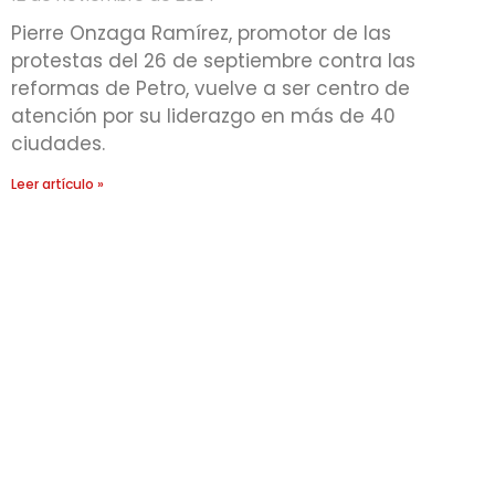
Pierre Onzaga Ramírez, promotor de las
protestas del 26 de septiembre contra las
reformas de Petro, vuelve a ser centro de
atención por su liderazgo en más de 40
ciudades.
Leer artículo »