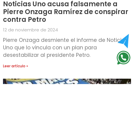
Noticias Uno acusa falsamente a
Pierre Onzaga Ramírez de conspirar
contra Petro
12 de noviembre de 2024
Pierre Onzaga desmiente el informe de Noticias
Uno que lo vincula con un plan para
desestabilizar al presidente Petro.
Leer artículo »