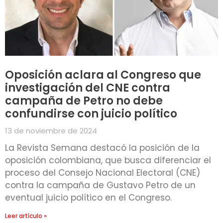
Oposición aclara al Congreso que
investigación del CNE contra
campaña de Petro no debe
confundirse con juicio político
13 de noviembre de 2024
La Revista Semana destacó la posición de la
oposición colombiana, que busca diferenciar el
proceso del Consejo Nacional Electoral (CNE)
contra la campaña de Gustavo Petro de un
eventual juicio político en el Congreso.
Leer artículo »