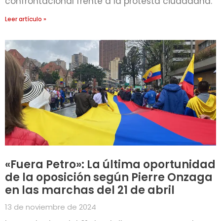
confrontacional frente a la protesta ciudadana.
Leer artículo »
«Fuera Petro»: La última oportunidad
de la oposición según Pierre Onzaga
en las marchas del 21 de abril
13 de noviembre de 2024