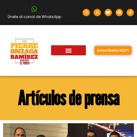
Únete al canal de WhatsApp
¡Inscríbete HOY!
Artículos de prensa