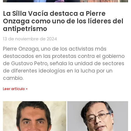
La Silla Vacía destaca a Pierre
Onzaga como uno de los líderes del
antipetrismo
13 de noviembre de 2024
Pierre Onzaga, uno de los activistas más
destacados en las protestas contra el gobierno
de Gustavo Petro, señala la unidad de sectores
de diferentes ideologías en la lucha por un
cambio.
Leer artículo »