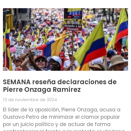
SEMANA reseña declaraciones de
Pierre Onzaga Ramírez
13 de noviembre de 2024
El líder de la oposición, Pierre Onzaga, acusa a
Gustavo Petro de minimizar el clamor popular
por un juicio político y de actuar de forma