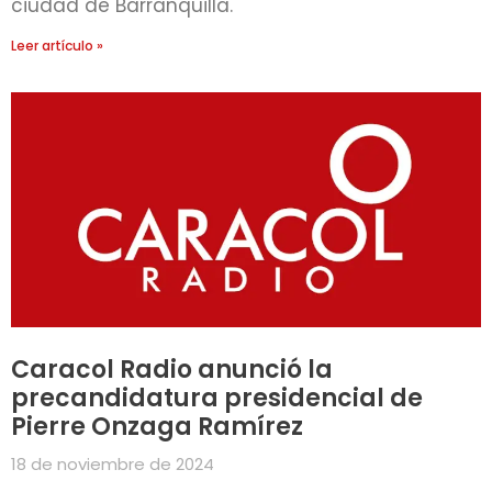
ciudad de Barranquilla.
Leer artículo »
Caracol Radio anunció la
precandidatura presidencial de
Pierre Onzaga Ramírez
18 de noviembre de 2024