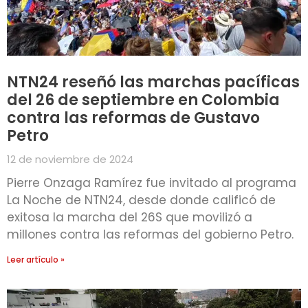
NTN24 reseñó las marchas pacíficas
del 26 de septiembre en Colombia
contra las reformas de Gustavo
Petro
12 de noviembre de 2024
Pierre Onzaga Ramírez fue invitado al programa
La Noche de NTN24, desde donde calificó de
exitosa la marcha del 26S que movilizó a
millones contra las reformas del gobierno Petro.
Leer artículo »