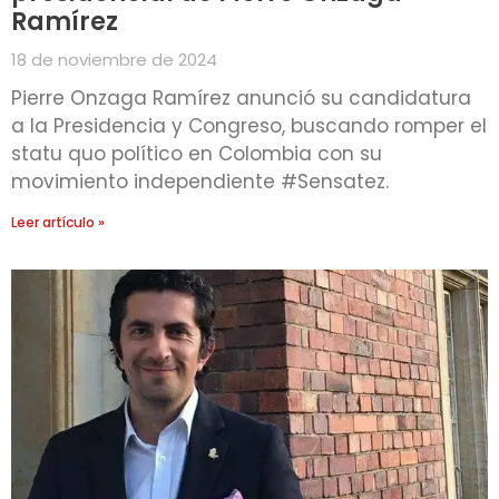
Ramírez
18 de noviembre de 2024
Pierre Onzaga Ramírez anunció su candidatura
a la Presidencia y Congreso, buscando romper el
statu quo político en Colombia con su
movimiento independiente #Sensatez.
Leer artículo »